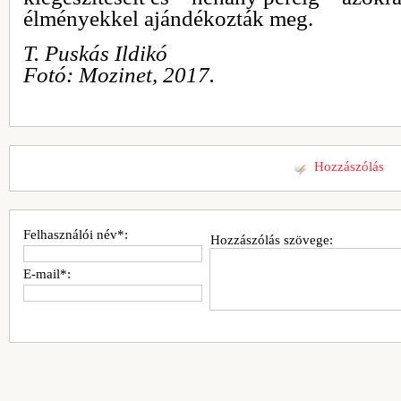
élményekkel ajándékozták meg.
T. Puskás Ildikó
Fotó: Mozinet, 2017.
Hozzászólás
Felhasználói név*:
Hozzászólás szövege:
E-mail*: