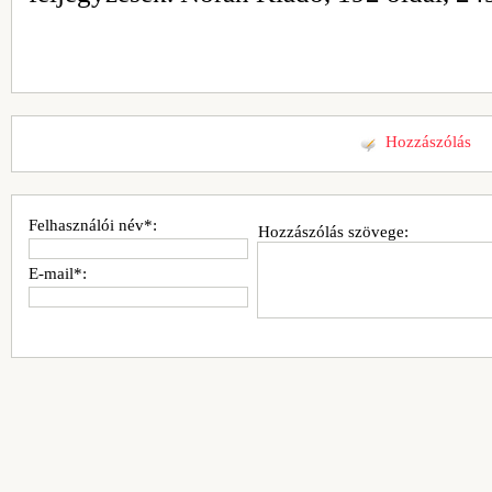
Hozzászólás
Felhasználói név*:
Hozzászólás szövege:
E-mail*: