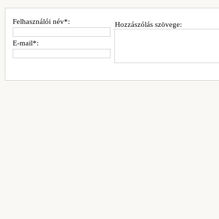
Felhasználói név*:
Hozzászólás szövege:
E-mail*: