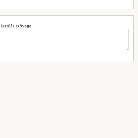
ászólás szövege: