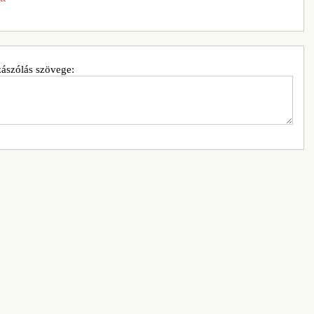
ászólás szövege: