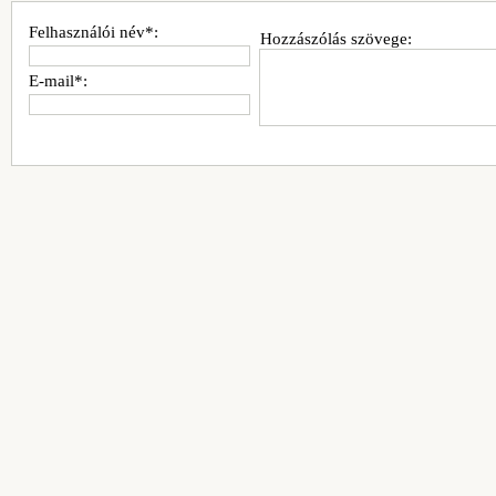
Felhasználói név*:
Hozzászólás szövege:
E-mail*: