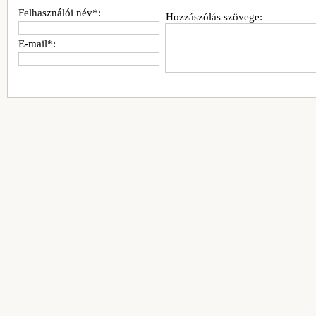
Felhasználói név*:
Hozzászólás szövege:
E-mail*: