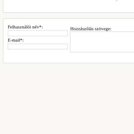
Felhasználói név*:
Hozzászólás szövege:
E-mail*: