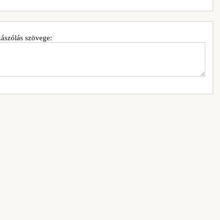
ászólás szövege: