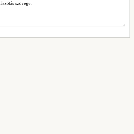
ászólás szövege: