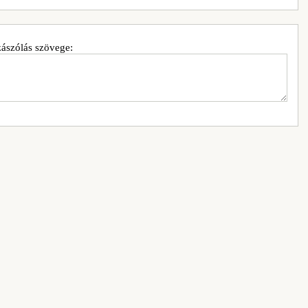
ászólás szövege: