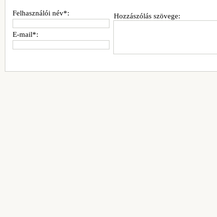
Felhasználói név*:
Hozzászólás szövege:
E-mail*: