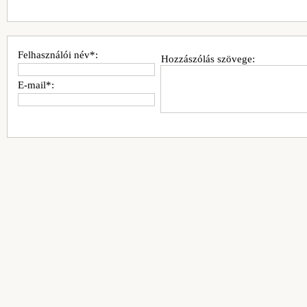
Felhasználói név*:
Hozzászólás szövege:
E-mail*: