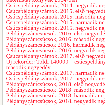
Csúcspéldányszámok, 2014. negyedik n
Csúcspéldányszámok, 2015. első negyed
Csúcspéldányszámok, 2015. második ne
Csúcspéldányszámok, 2015. harmadik n
Csúcspéldányszámok, 2015. negyedik n
Példányszámcsúcsok, 2016. első negyed
Példányszámcsúcsok, 2016. második ne
Példányszámcsúcsok 2016. harmadik ne
Példányszámcsúcsok, 2016. negyedik ne
Csúcspéldányszámok, 2017. első negyed
Új rekorder: Toldi 140000 – csúcspéldá
második negyedév
Csúcspéldányszámok, 2017. harmadik n
Csúcspéldányszámok, 2017. negyedik n
Példányszámcsúcsok, 2018. első negyed
Példányszámcsúcsok, 2018. második ne
Példányszámcsúcsok, 2018. harmadik ne
Példányszámcsúcsok, 2018. negyedik ne