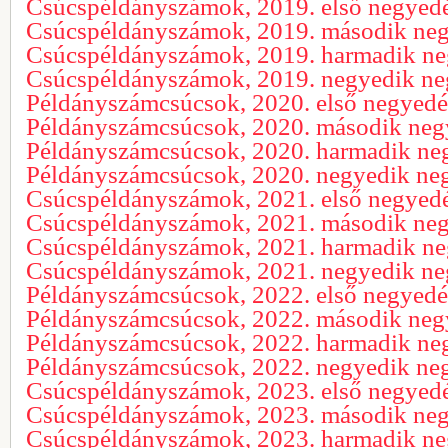
Csúcspéldányszámok, 2019. első negyed
Csúcspéldányszámok, 2019. második ne
Csúcspéldányszámok, 2019. harmadik n
Csúcspéldányszámok, 2019. negyedik n
Példányszámcsúcsok, 2020. első negyed
Példányszámcsúcsok, 2020. második ne
Példányszámcsúcsok, 2020. harmadik ne
Példányszámcsúcsok, 2020. negyedik ne
Csúcspéldányszámok, 2021. első negyed
Csúcspéldányszámok, 2021. második ne
Csúcspéldányszámok, 2021. harmadik n
Csúcspéldányszámok, 2021. negyedik n
Példányszámcsúcsok, 2022. első negyed
Példányszámcsúcsok, 2022. második ne
Példányszámcsúcsok, 2022. harmadik ne
Példányszámcsúcsok, 2022. negyedik ne
Csúcspéldányszámok, 2023. első negyed
Csúcspéldányszámok, 2023. második ne
Csúcspéldányszámok, 2023. harmadik n