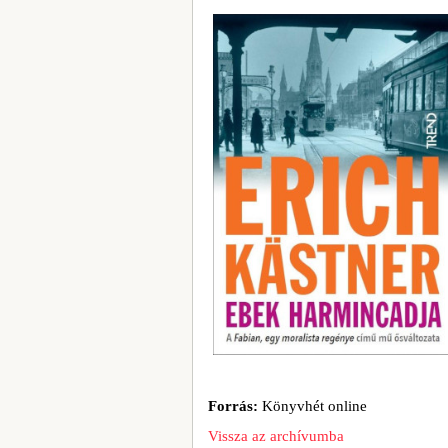
Forrás:
Könyvhét online
Vissza az archívumba