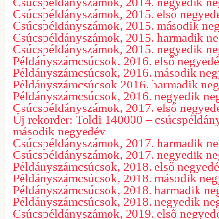
Csúcspéldányszámok, 2014. negyedik n
Csúcspéldányszámok, 2015. első negyed
Csúcspéldányszámok, 2015. második ne
Csúcspéldányszámok, 2015. harmadik n
Csúcspéldányszámok, 2015. negyedik n
Példányszámcsúcsok, 2016. első negyed
Példányszámcsúcsok, 2016. második ne
Példányszámcsúcsok 2016. harmadik ne
Példányszámcsúcsok, 2016. negyedik ne
Csúcspéldányszámok, 2017. első negyed
Új rekorder: Toldi 140000 – csúcspéldá
második negyedév
Csúcspéldányszámok, 2017. harmadik n
Csúcspéldányszámok, 2017. negyedik n
Példányszámcsúcsok, 2018. első negyed
Példányszámcsúcsok, 2018. második ne
Példányszámcsúcsok, 2018. harmadik ne
Példányszámcsúcsok, 2018. negyedik ne
Csúcspéldányszámok, 2019. első negyed