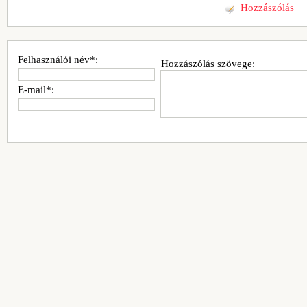
Hozzászólás
Felhasználói név*:
Hozzászólás szövege:
E-mail*: