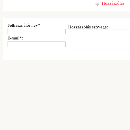
Hozzászólás
Felhasználói név*:
Hozzászólás szövege:
E-mail*: