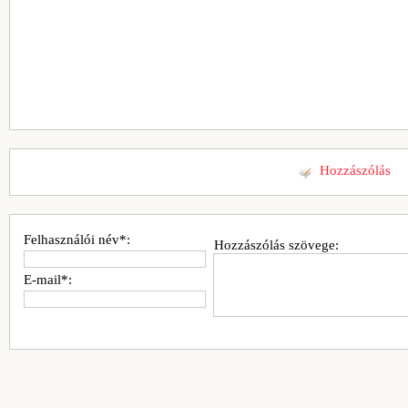
Hozzászólás
Felhasználói név*:
Hozzászólás szövege:
E-mail*: