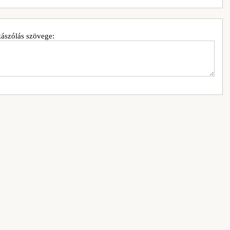
ászólás szövege: