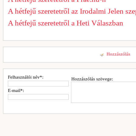
A hétfejű szeretetről az Irodalmi Jelen s
A hétfejű szeretetről a Heti Válaszban
Hozzászólás
Felhasználói név*:
Hozzászólás szövege:
E-mail*: