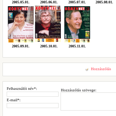
2005.05.01.
2005.06.01.
2005.07.01.
2005.08.01.
2005.09.01.
2005.10.01.
2005.11.01.
Hozzászólás
Felhasználói név*:
Hozzászólás szövege:
E-mail*: