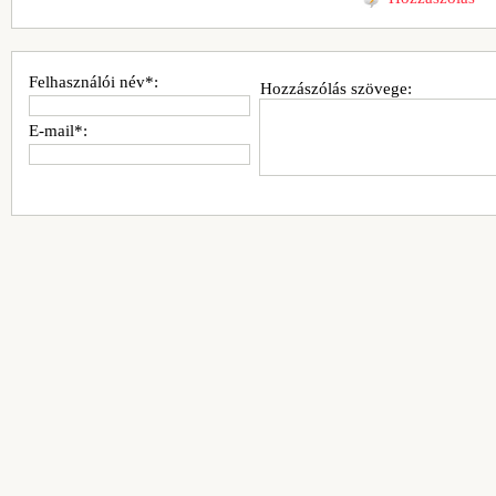
Felhasználói név*:
Hozzászólás szövege:
E-mail*: