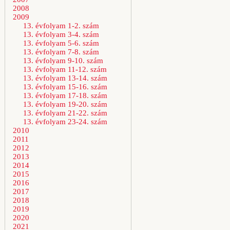
2008
2009
13. évfolyam 1-2. szám
13. évfolyam 3-4. szám
13. évfolyam 5-6. szám
13. évfolyam 7-8. szám
13. évfolyam 9-10. szám
13. évfolyam 11-12. szám
13. évfolyam 13-14. szám
13. évfolyam 15-16. szám
13. évfolyam 17-18. szám
13. évfolyam 19-20. szám
13. évfolyam 21-22. szám
13. évfolyam 23-24. szám
2010
2011
2012
2013
2014
2015
2016
2017
2018
2019
2020
2021