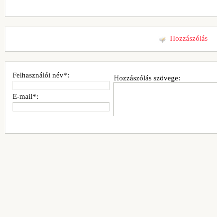
Hozzászólás
Felhasználói név*:
Hozzászólás szövege:
E-mail*: