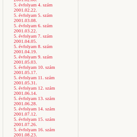
5. évfolyam 4. szám
2001.02.22.
5. évfolyam 5. szám
2001.03.08.
5. évfolyam 6. szám
2001.03.22.
5. évfolyam 7. szám
2001.04.05.
5. évfolyam 8. szám
2001.04.19.
5. évfolyam 9. szám
2001.05.03.
5. évfolyam 10. szám
2001.05.17.
5. évfolyam 11. szám
2001.05.31.
5. évfolyam 12. szám
2001.06.14.
5. évfolyam 13. szám
2001.06.28.
5. évfolyam 14. szám
2001.07.12.
5. évfolyam 15. szám
2001.07.26.
5. évfolyam 16. szám
2001.08.23.