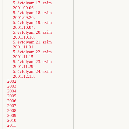
5. évfolyam 17. szám
2001.09.06.
5. évfolyam 18. szám
2001.09.20.
5. évfolyam 19. szám
2001.10.04.
5. évfolyam 20. szám
2001.10.18.
5. évfolyam 21. szám
2001.11.01.
5. évfolyam 22. szám
2001.11.15.
5. évfolyam 23. szám
2001.11.29.
5. évfolyam 24. szám
2001.12.13.
2002
2003
2004
2005
2006
2007
2008
2009
2010
2011