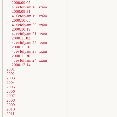
2000.09.07.
4. évfolyam 18. szám
2000.09.21.
4. évfolyam 19. szám
2000.10.05.
4. évfolyam 20. szám
2000.10.19.
4. évfolyam 21. szám
2000.11.02.
4. évfolyam 22. szám
2000.11.16.
4. évfolyam 23. szám
2000.11.30.
4. évfolyam 24. szám
2000.12.14.
2001
2002
2003
2004
2005
2006
2007
2008
2009
2010
2011