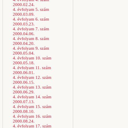
2000.02.24.
4. évfolyam 5. szám
2000.03.09.
4. évfolyam 6. szám
2000.03.23.
4. évfolyam 7. szám
2000.04.06.
4. évfolyam 8. szám
2000.04.20.
4. évfolyam 9. szám
2000.05.04.
4. évfolyam 10. szám
2000.05.18.
4. évfolyam 11. szám
2000.06.01.
4. évfolyam 12. szám
2000.06.15.
4. évfolyam 13. szám
2000.06.29.
4. évfolyam 14. szám
2000.07.13.
4. évfolyam 15. szám
2000.08.10.
4. évfolyam 16. szám
2000.08.24.
4. évfolyam 17. szám