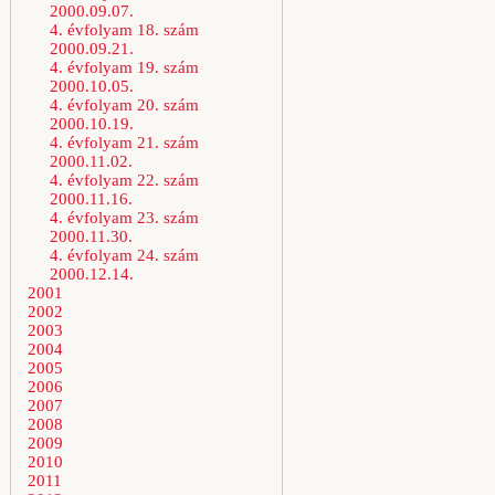
2000.09.07.
4. évfolyam 18. szám
2000.09.21.
4. évfolyam 19. szám
2000.10.05.
4. évfolyam 20. szám
2000.10.19.
4. évfolyam 21. szám
2000.11.02.
4. évfolyam 22. szám
2000.11.16.
4. évfolyam 23. szám
2000.11.30.
4. évfolyam 24. szám
2000.12.14.
2001
2002
2003
2004
2005
2006
2007
2008
2009
2010
2011