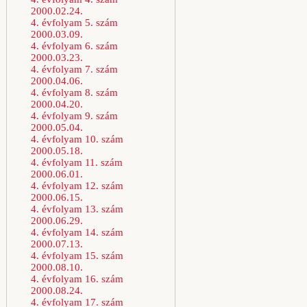
2000.02.24.
4. évfolyam 5. szám
2000.03.09.
4. évfolyam 6. szám
2000.03.23.
4. évfolyam 7. szám
2000.04.06.
4. évfolyam 8. szám
2000.04.20.
4. évfolyam 9. szám
2000.05.04.
4. évfolyam 10. szám
2000.05.18.
4. évfolyam 11. szám
2000.06.01.
4. évfolyam 12. szám
2000.06.15.
4. évfolyam 13. szám
2000.06.29.
4. évfolyam 14. szám
2000.07.13.
4. évfolyam 15. szám
2000.08.10.
4. évfolyam 16. szám
2000.08.24.
4. évfolyam 17. szám