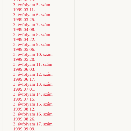
3. évfolyam 5. szám
1999.03.11.
3. évfolyam 6. szám
1999.03.25.
3. évfolyam 7. szám
1999.04.08.
3. évfolyam 8. szám
1999.04.22.
3. évfolyam 9. szám
1999.05.06.
3. évfolyam 10. szám
1999.05.20.
3. évfolyam 11. szám
1999.06.03.
3. évfolyam 12. szám
1999.06.17.
3. évfolyam 13. szám
1999.07.01.
3. évfolyam 14. szám
1999.07.15.
3. évfolyam 15. szám
1999.08.12.
3. évfolyam 16. szám
1999.08.26.
3. évfolyam 17. szám
1999.09.09.