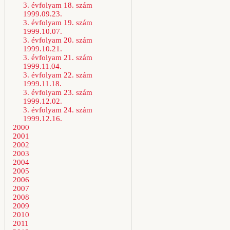
3. évfolyam 18. szám
1999.09.23.
3. évfolyam 19. szám
1999.10.07.
3. évfolyam 20. szám
1999.10.21.
3. évfolyam 21. szám
1999.11.04.
3. évfolyam 22. szám
1999.11.18.
3. évfolyam 23. szám
1999.12.02.
3. évfolyam 24. szám
1999.12.16.
2000
2001
2002
2003
2004
2005
2006
2007
2008
2009
2010
2011